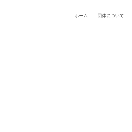
ホーム
団体について