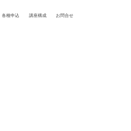
各種申込
講座構成
お問合せ